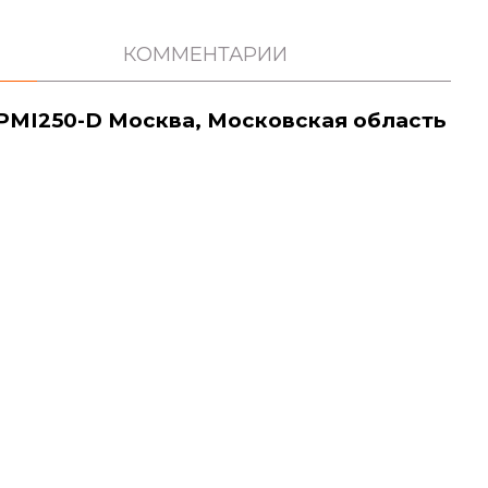
КОММЕНТАРИИ
 PMI250-D Москва, Московская область