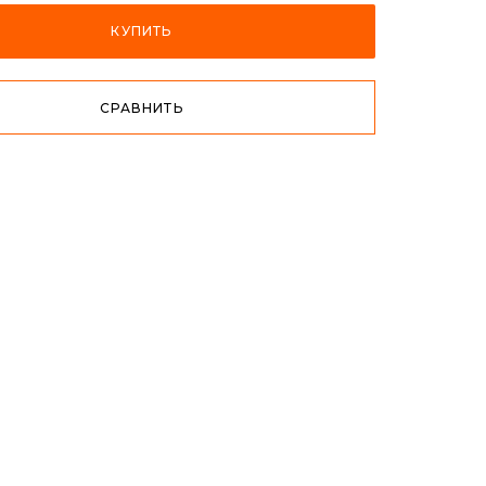
КУПИТЬ
СРАВНИТЬ