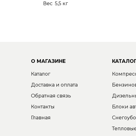
Вес 5,5 кг
О МАГАЗИНЕ
КАТАЛО
Каталог
Компрес
Доставка и оплата
Бензино
Обратная связь
Дизельн
Контакты
Блоки ав
Главная
Снегоуб
Тепловые