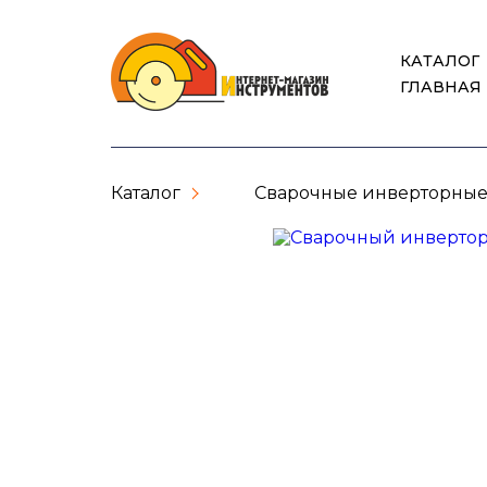
КАТАЛОГ
ГЛАВНАЯ
Каталог
Сварочные инверторные