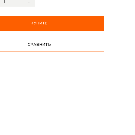
-
КУПИТЬ
СРАВНИТЬ