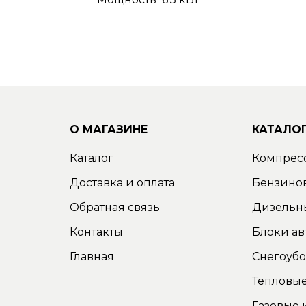
О МАГАЗИНЕ
КАТАЛО
Каталог
Компрес
Доставка и оплата
Бензино
Обратная связь
Дизельн
Контакты
Блоки ав
Главная
Снегоуб
Тепловые
Газовые 