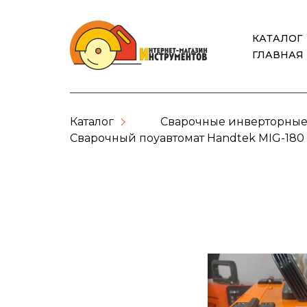
КАТАЛОГ
ГЛАВНАЯ
Каталог
Сварочные инверторные
Сварочный поуавтомат Handtek MIG-180