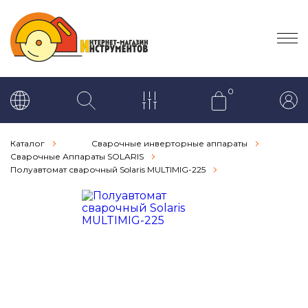
0
Каталог
Сварочные инверторные аппараты
Сварочные Аппараты SOLARIS
Полуавтомат сварочный Solaris MULTIMIG-225