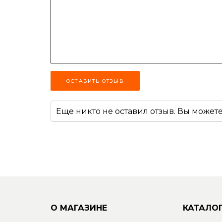
ОСТАВИТЬ ОТЗЫВ
Еще никто не оставил отзыв. Вы может
О МАГАЗИНЕ
КАТАЛО