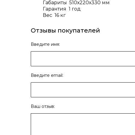
Габариты 510х220х330 мм
Гарантия 1 год
Вес 16 кг
Отзывы покупателей
Введите имя:
Введите email:
Ваш отзыв: