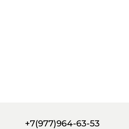
+7(977)964-63-53