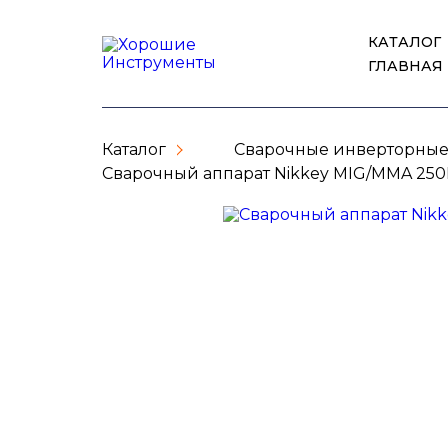
КАТАЛОГ
ГЛАВНАЯ
Каталог
Сварочные инверторные
Сварочный аппарат Nikkey MIG/MMA 25