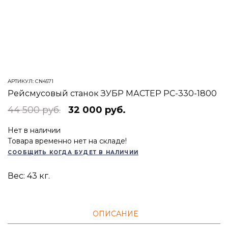
АРТИКУЛ:
CN4571
Рейсмусовый станок ЗУБР МАСТЕР РС-330-1800
44 500 руб.
32 000 руб.
Нет в наличии
Товара временно нет на складе!
СООБЩИТЬ КОГДА БУДЕТ В НАЛИЧИИ
Вес:
43
кг.
ОПИСАНИЕ