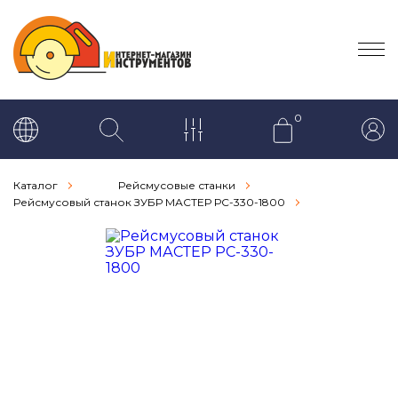
0
Каталог
Рейсмусовые станки
Рейсмусовый станок ЗУБР МАСТЕР РС-330-1800