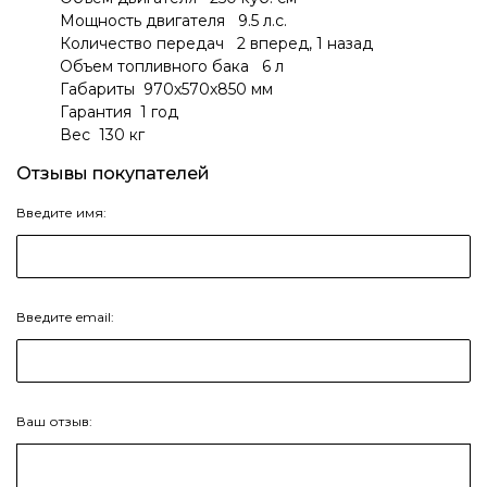
Мощность двигателя 9.5 л.с.
Количество передач 2 вперед, 1 назад
Объем топливного бака 6 л
Габариты 970х570х850 мм
Гарантия 1 год
Вес 130 кг
Отзывы покупателей
Введите имя:
Введите email:
Ваш отзыв: