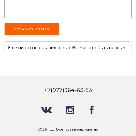
ОСТАВИТЬ ОТЗЫВ
Еще никто не оставил отзыв. Вы можете быть первым!
+7(977)964-63-53
2026 год. Все права защищены.