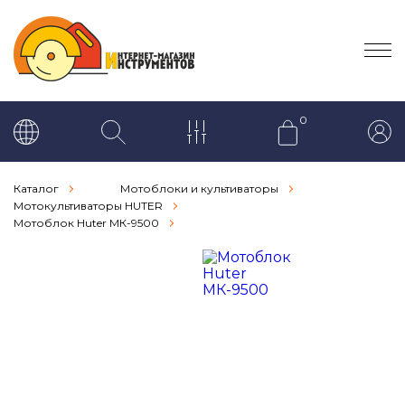
0
Каталог
Мотоблоки и культиваторы
Мотокультиваторы HUTER
Мотоблок Huter МК-9500