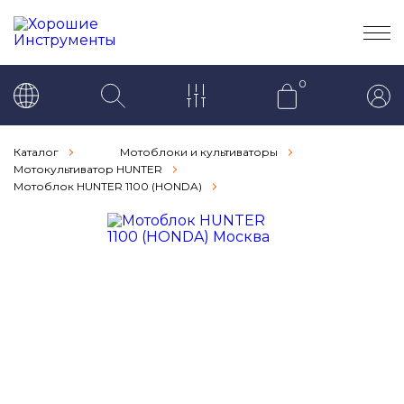
0
Каталог
Мотоблоки и культиваторы
Мотокультиватор HUNTER
Мотоблок HUNTER 1100 (HONDA)