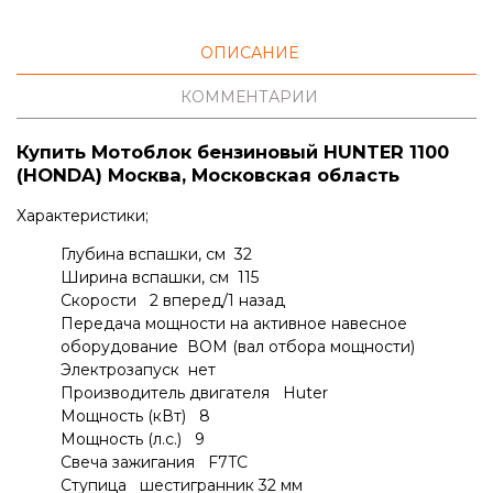
ОПИСАНИЕ
КОММЕНТАРИИ
Купить Мотоблок бензиновый HUNTER 1100
(HONDA) Москва, Московская область
Характеристики;
Глубина вспашки, см 32
Ширина вспашки, см 115
Скорости 2 вперед/1 назад
Передача мощности на активное навесное
оборудование ВОМ (вал отбора мощности)
Электрозапуск нет
Производитель двигателя Huter
Мощность (кВт) 8
Мощность (л.с.) 9
Свеча зажигания F7TC
Ступица шестигранник 32 мм