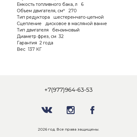
Емкость топливного бака, л 6
Объем двигателя, см³ 270
Тип редуктора шестеренчато-цепной
Сцепление дисковое в масляной ванне
Тип двигателя бензиновый
Диаметр фрез, см 32
Гарантия 2 года
Вес 137 КГ
+7(977)964-63-53
2026 год. Все права защищены.