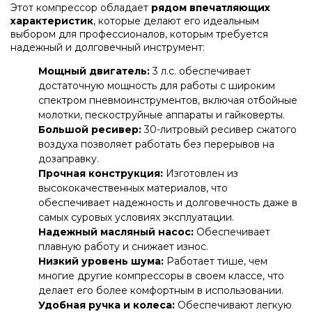
Этот компрессор обладает
рядом впечатляющих
характеристик
, которые делают его идеальным
выбором для профессионалов, которым требуется
надежный и долговечный инструмент:
Мощный двигатель:
3 л.с. обеспечивает
достаточную мощность для работы с широким
спектром пневмоинструментов, включая отбойные
молотки, пескоструйные аппараты и гайковерты.
Большой ресивер:
30-литровый ресивер сжатого
воздуха позволяет работать без перерывов на
дозаправку.
Прочная конструкция:
Изготовлен из
высококачественных материалов, что
обеспечивает надежность и долговечность даже в
самых суровых условиях эксплуатации.
Надежный масляный насос:
Обеспечивает
плавную работу и снижает износ.
Низкий уровень шума:
Работает тише, чем
многие другие компрессоры в своем классе, что
делает его более комфортным в использовании.
Удобная ручка и колеса:
Обеспечивают легкую