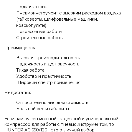
Подкачка шин
Пневмоинструмент с высоким расходом воздуха
(гайковерты, шлифовальные машинки,
краскопульты)
Покрасочные работы
Строительные работы
Преимущества:
Высокая производительность
Надежность и долговечность
Тихая работа
Удобство и практичность
Широкий спектр применения
Недостатки:
Относительно высокая стоимость
Большой вес и габариты
Если вам нужен мощный, надежный и универсальный
компрессор для работы с пневмоинструментом, то
HUNTER AC 650/120 - это отличный выбор.