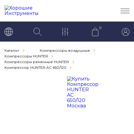
0
Каталог
Компрессоры воздушные
Компрессоры HUNTER
Компрессоры ременные HUNTER
Компрессор HUNTER AC 650/120