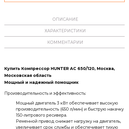
ОПИСАНИЕ
ХАРАКТЕРИСТИКИ
КОММЕНТАРИИ
Купить Компрессор HUNTER AC 650/120, Москва,
Московская область
Мощный и надежный помощник
Производительность и эффективность:
Мощный двигатель 3 кВт обеспечивает высокую
производительность (650 л/мин) и быструю накачку
150-литрового ресивера.
Ременной привод снижает нагрузку на двигатель,
увеличивает срок службы и обеспечивает тихую