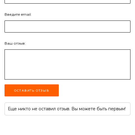
Введите email:
Ваш отзыв:
ОСТАВИТЬ ОТЗЫВ
Еще никто не оставил отзыв. Вы можете быть первым!