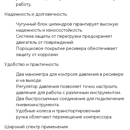
работу.
Надежность и долговечность:
Чугунный блок цилиндров гарантирует высокую
надежность и износостойкость.
Система защиты от перегрузки предохраняет
двигатель от повреждений.
Порошковое покрытие ресивера обеспечивает
защиту от коррозии.
Удобство и практичность:
Два манометра для контроля давления в ресивере
и на выходе.
Регулятор давления позволяет точно настроить
давление для работы с различным инструментом.
Два быстросъемных соединения для подключения
пневмоинструмента.
Удобные колеса и транспортировочная
ручка облегчают перемещение компрессора.
Широкий спектр применения: