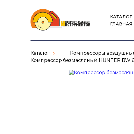
КАТАЛОГ
ГЛАВНАЯ
Каталог
Компрессоры воздушны
Компрессор безмасляный HUNTER BW 6