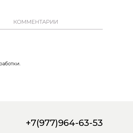
КОММЕНТАРИИ
работки.
+7(977)964-63-53