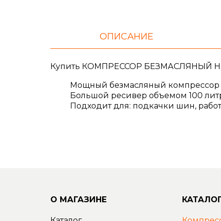
ОПИСАНИЕ
Купить КОМПРЕССОР БЕЗМАСЛЯНЫЙ HUNT
Мощный безмасляный компрессор 
Большой ресивер объемом 100 литр
Подходит для: подкачки шин, рабо
О МАГАЗИНЕ
КАТАЛО
Каталог
Компрес