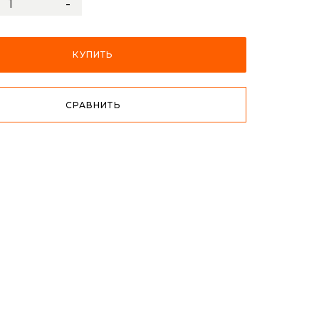
-
КУПИТЬ
СРАВНИТЬ