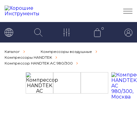
0
Каталог
Компрессоры воздушные
Компрессоры HANDTEK
Компрессор HANDTEK AC 980/300