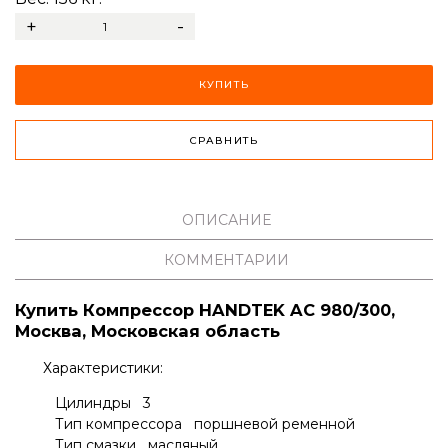
+
-
КУПИТЬ
СРАВНИТЬ
ОПИСАНИЕ
КОММЕНТАРИИ
Купить Компрессор HANDTEK AC 980/300,
Москва, Московская область
Характеристики:
Цилиндры 3
Тип компрессора поршневой ременной
Тип смазки масляный