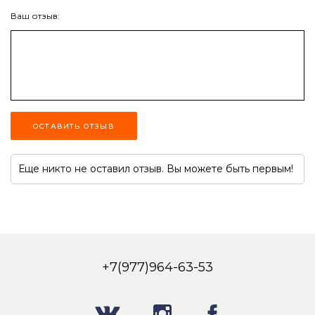
Ваш отзыв:
ОСТАВИТЬ ОТЗЫВ
Еще никто не оставил отзыв. Вы можете быть первым!
+7(977)964-63-53