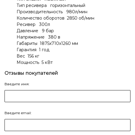
Тип ресивера горизонтальный
Производительность 980л/мин
Количество оборотов 2850 об/мин
Ресивер 300л
Давление 9 бар
Напряжение 380 в
Габариты 1875х710х1260 мм
Гарантия 1 год
Вес 156 кг
Мощность 5 кВт
Отзывы покупателей
Введите имя:
Введите email: