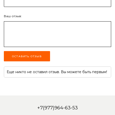
Ваш отзыв:
ОСТАВИТЬ ОТЗЫВ
Еще никто не оставил отзыв. Вы можете быть первым!
+7(977)964-63-53