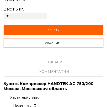
Вес:
113
кг.
+
-
КУПИТЬ
СРАВНИТЬ
ОПИСАНИЕ
КОММЕНТАРИИ
Купить Компрессор HANDTEK AC 750/200,
Москва, Московская область
Характеристики:
Цилиндры 3