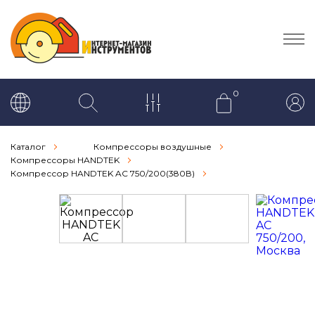
0
Каталог
Компрессоры воздушные
Компрессоры HANDTEK
Компрессор HANDTEK AC 750/200(380В)