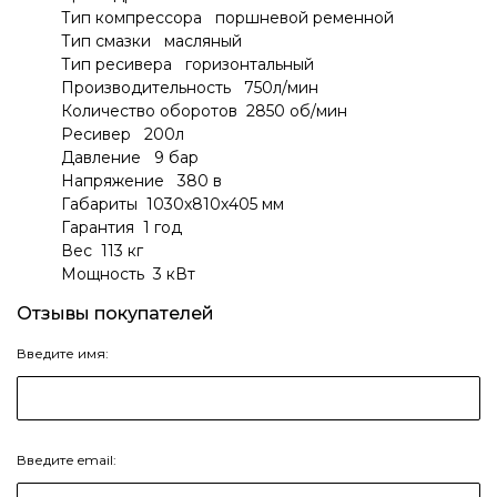
Тип компрессора поршневой ременной
Тип смазки масляный
Тип ресивера горизонтальный
Производительность 750л/мин
Количество оборотов 2850 об/мин
Ресивер 200л
Давление 9 бар
Напряжение 380 в
Габариты 1030х810х405 мм
Гарантия 1 год
Вес 113 кг
Мощность 3 кВт
Отзывы покупателей
Введите имя:
Введите email: