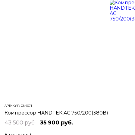
АРТИКУЛ:
CN4071
Компрессор HANDTEK AC 750/200(380В)
43 500 руб.
35 900 руб.
В наличии:
3