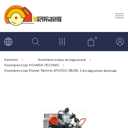
0
Каталог
Компрессоры воздушные
Компрессор POWER TECHNIC
Компрессор Power Technic 670/100 380В, 2 воздушных выхода