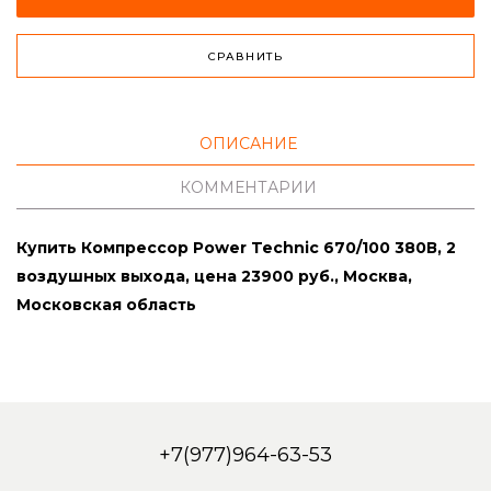
СРАВНИТЬ
ОПИСАНИЕ
КОММЕНТАРИИ
Купить Компрессор Power Technic 670/100 380В, 2
воздушных выхода, цена 23900 руб., Москва,
Московская область
+7(977)964-63-53