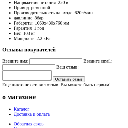
Напряжения питания 220 в
Привод ременной
Производительность на входе 620л/мин
давлиние 8бар
Габариты 1060х430х760 мм
Гарантия 1 год
Вес 103 кг
Мощность 2.2 кВт
Отзывы покупателей
Введите имя:
Введите email:
Ваш отзыв:
Оставить отзыв
Еще никто не оставил отзыв. Вы можете быть первым!
о магазине
Каталог
Доставка и оплата
Обратная связь