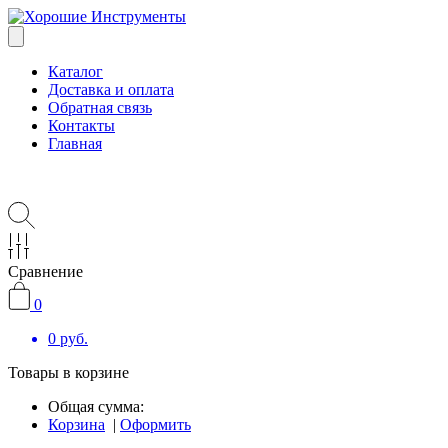
Каталог
Доставка и оплата
Обратная связь
Контакты
Главная
Сравнение
0
0
руб.
Товары в корзине
Общая сумма:
Корзина
|
Оформить