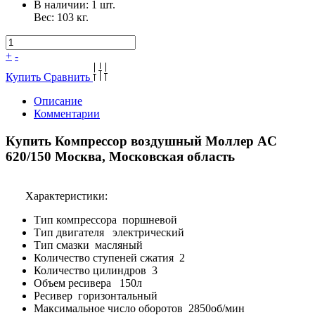
В наличии:
1 шт.
Вес:
103
кг.
+
-
Купить
Сравнить
Описание
Комментарии
Купить Компрессор воздушный Моллер AC
620/150 Москва, Московская область
Характеристики:
Тип компрессора поршневой
Тип двигателя электрический
Тип смазки масляный
Количество ступеней сжатия 2
Количество цилиндров 3
Объем ресивера 150л
Ресивер горизонтальный
Максимальное число оборотов 2850об/мин