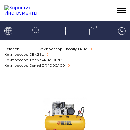
0
Каталог
Компрессоры воздушные
Компрессор DENZEL
Компрессоры ременные DENZEL
Компрессор Denzel DR4000/100