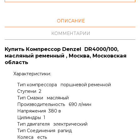
ОПИСАНИЕ
КОММЕНТАРИИ
Купить Компрессор Denzel DR4000/100,
масляный ременный
, Москва, Московская
область
Характеристики:
Тип компрессора поршневой ременной
Ступени 2
Тип Смазки масляный
Производительность 690 л/мин
Напряжения 380 в
Цилиндры 1
Тип двигателя электрический
Тип Соединения рапид
Колеса есть