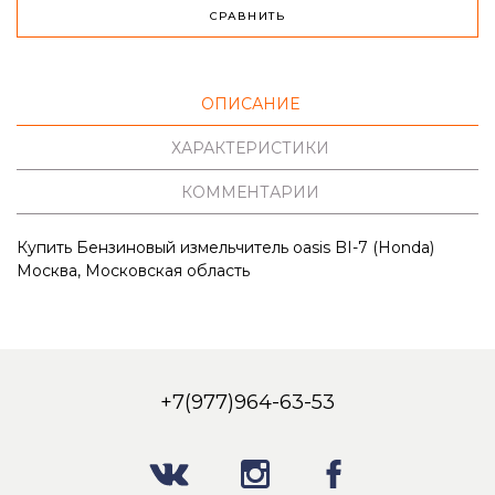
СРАВНИТЬ
ОПИСАНИЕ
ХАРАКТЕРИСТИКИ
КОММЕНТАРИИ
Купить Бензиновый измельчитель oasis BI-7 (Honda)
Москва, Московская область
+7(977)964-63-53