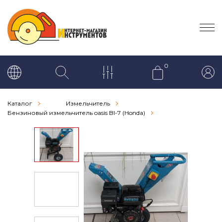
0
Каталог
Измельчитель
Бензиновый измельчитель oasis BI-7 (Honda)