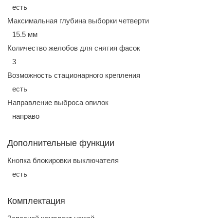
есть
Максимальная глубина выборки четверти
15.5 мм
Количество желобов для снятия фасок
3
Возможность стационарного крепления
есть
Направление выброса опилок
направо
Дополнительные функции
Кнопка блокировки выключателя
есть
Комплектация