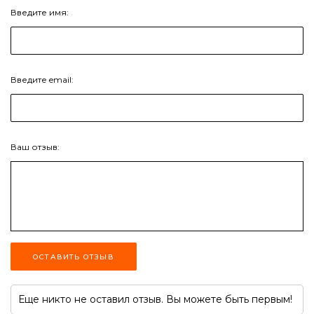
Введите имя:
Введите email:
Ваш отзыв:
ОСТАВИТЬ ОТЗЫВ
Еще никто не оставил отзыв. Вы можете быть первым!