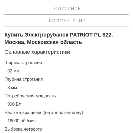
ОПИСАНИЕ
КОММЕНТАРИИ
Купить Электрорубанок PATRIOT PL 822,
Москва, Московская область
Основные характеристики
Ширина строгания
82 мм
Глубина строгания
3 мм
Потребляемая мощность
900 Вт
Частота вращения (на холостом ходу)
16000 об./мин
Выборка четверти