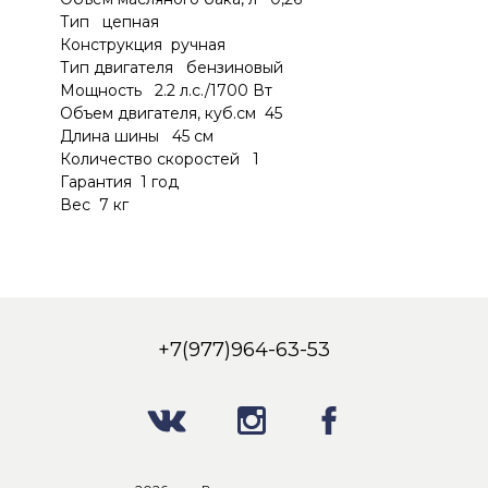
Тип цепная
Конструкция ручная
Тип двигателя бензиновый
Мощность 2.2 л.с./1700 Вт
Объем двигателя, куб.см 45
Длина шины 45 см
Количество скоростей 1
Гарантия 1 год
Вес 7 кг
+7(977)964-63-53