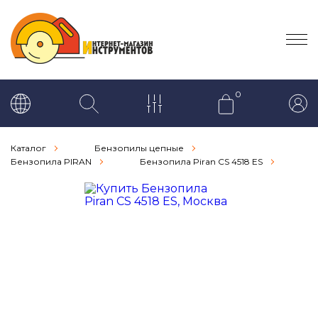
0
Каталог
Бензопилы цепные
Бензопила PIRAN
Бензопила Piran CS 4518 ES