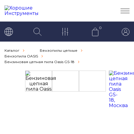
0
Каталог
Бензопилы цепные
Бензопила OASIS
Бензиновая цепная пила Oasis GS-18