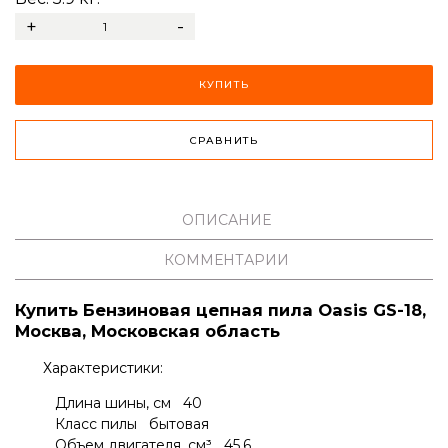
+
-
КУПИТЬ
СРАВНИТЬ
ОПИСАНИЕ
КОММЕНТАРИИ
Купить Бензиновая цепная пила Oasis GS-18,
Москва, Московская область
Характеристики:
Длина шины, см 40
Класс пилы бытовая
Объем двигателя, см³ 45,6