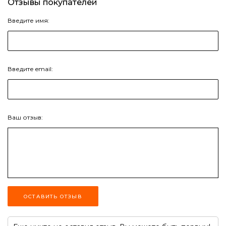
Отзывы покупателей
Введите имя:
Введите email:
Ваш отзыв:
ОСТАВИТЬ ОТЗЫВ