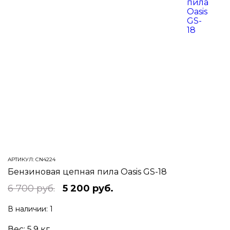
АРТИКУЛ:
CN4224
Бензиновая цепная пила Oasis GS-18
6 700 руб.
5 200 руб.
В наличии:
1
Вес:
5.9
кг.