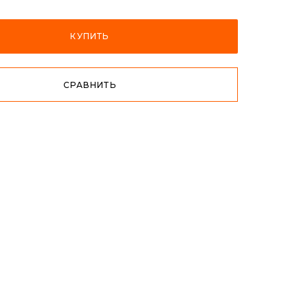
КУПИТЬ
СРАВНИТЬ