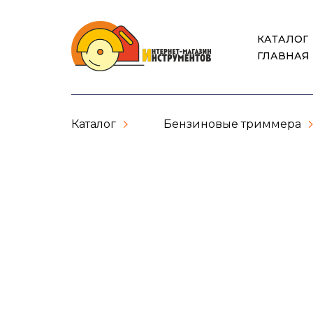
КАТАЛОГ
ГЛАВНАЯ
Каталог
Бензиновые триммера