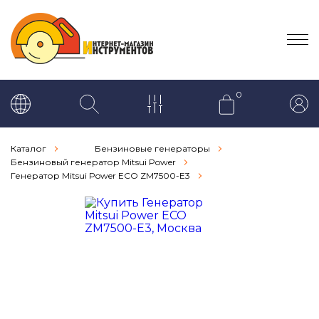
0
Каталог
Бензиновые генераторы
Бензиновый генератор Mitsui Power
Генератор Mitsui Power ECO ZM7500-E3