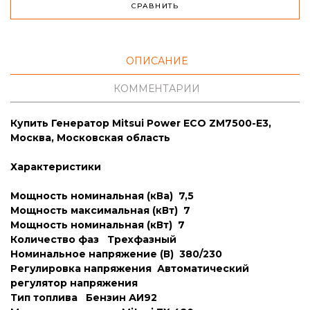
СРАВНИТЬ
ОПИСАНИЕ
КОММЕНТАРИИ
Купить Генератор Mitsui Power ECO ZM7500-E3,
Москва, Московская область
Характеристики
Мощность номинальная (кВа) 7,5
Мощность максимальная (кВт) 7
Мощность номинальная (кВт) 7
Количество фаз Трехфазный
Номинальное напряжение (В) 380/230
Регулировка напряжения Автоматический
регулятор напряжения
Тип топлива Бензин АИ92