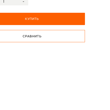
-
КУПИТЬ
СРАВНИТЬ