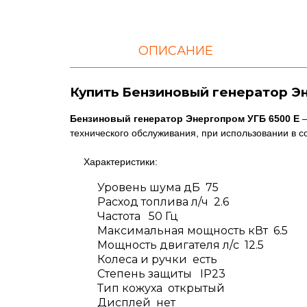
ОПИСАНИЕ
Купить Бензиновый генератор Э
Бензиновый генератор Энергопром УГБ 6500 Е
технического обслуживания, при использовании в с
Характеристики:
Уровень шума дБ 75
Расход топлива л/ч 2.6
Частота 50 Гц
Максимальная мощность кВт 6.5
Мощность двигателя л/с 12.5
Колеса и ручки есть
Степень защиты IP23
Тип кожуха открытый
Дисплей нет