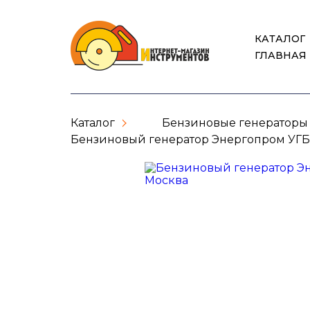
КАТАЛОГ
ГЛАВНАЯ
Каталог
Бензиновые генераторы
Бензиновый генератор Энергопром УГБ