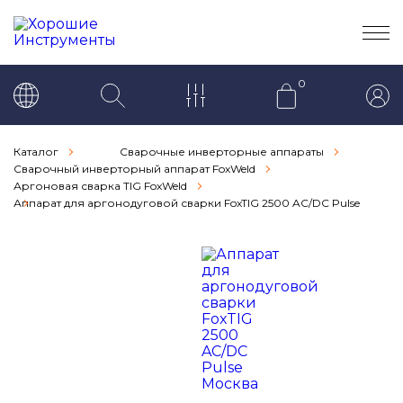
0
Каталог
Сварочные инверторные аппараты
Сварочный инверторный аппарат FoxWeld
Аргоновая сварка TIG FoxWeld
Аппарат для аргонодуговой сварки FoxTIG 2500 AC/DC Pulse