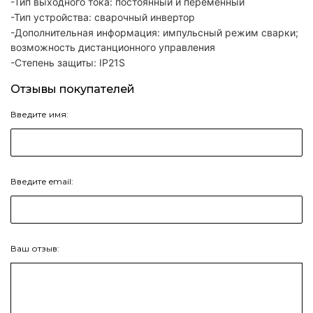
-Тип выходного тока
: постоянный и переменный
-Тип устройства
: сварочный инвертор
-Дополнительная информация
: импульсный режим сварки;
возможность дистанционного управления
-Степень защиты
: IP21S
Отзывы покупателей
Введите имя:
Введите email:
Ваш отзыв: