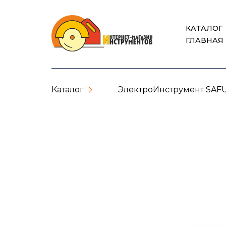
КАТАЛОГ
ГЛАВНАЯ
Каталог
ЭлектроИнструмент SAF