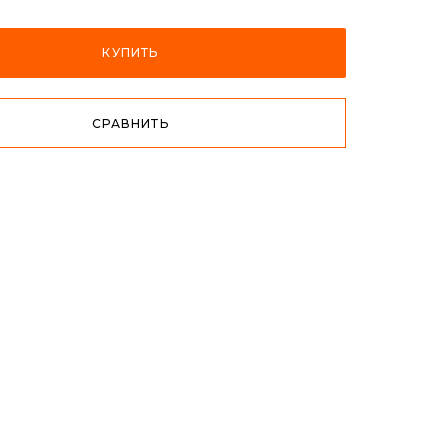
КУПИТЬ
СРАВНИТЬ