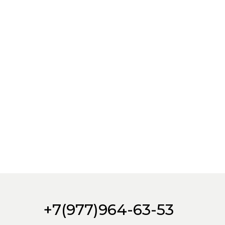
+7(977)964-63-53