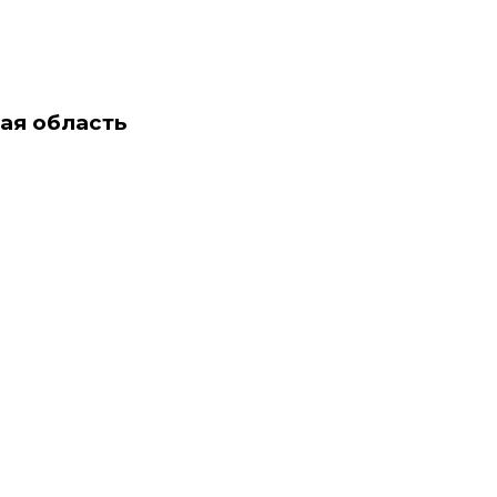
ая область